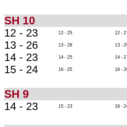
SH 10
12 - 23
12 - 25
12 - 2
13 - 26
13 - 28
13 - 2
14 - 23
14 - 25
14 - 2
15 - 24
16 - 25
16 - 2
SH 9
14 - 23
15 - 23
16 - 2