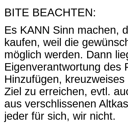
BITE BEACHTEN:
Es KANN Sinn machen, d
kaufen, weil die gewünsc
möglich werden. Dann lieg
Eigenverantwortung des 
Hinzufügen, kreuzweises
Ziel zu erreichen, evtl. 
aus verschlissenen Altkas
jeder für sich, wir nicht.