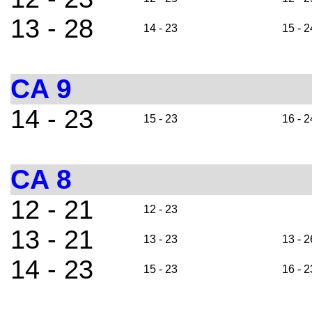
13 - 28
14 - 23
15 - 2
CA 9
14 - 23
15 - 23
16 - 2
CA 8
12 - 21
12 - 23
13 - 21
13 - 23
13 - 2
14 - 23
15 - 23
16 - 2