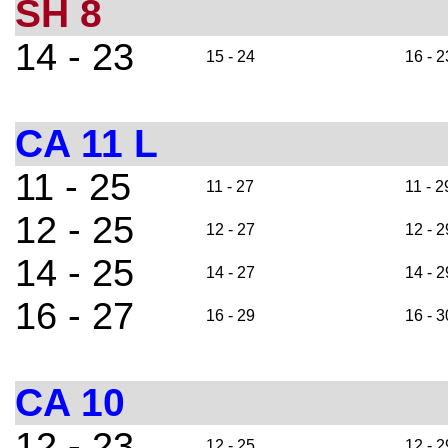
SH 8
14 - 23
15 - 24
16 - 2
CA 11 L
11 - 25
11 - 27
11 - 2
12 - 25
12 - 27
12 - 2
14 - 25
14 - 27
14 - 2
16 - 27
16 - 29
16 - 3
CA 10
12 - 23
12 - 25
12 - 2