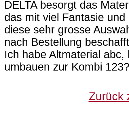
DELTA besorgt das Materia
das mit viel Fantasie und
diese sehr grosse Auswahl
nach Bestellung beschafft
Ich habe Altmaterial abc,
umbauen zur Kombi 123
Zurück z