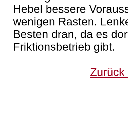
Hebel bessere Vorauss
wenigen Rasten. Lenke
Besten dran, da es dort
Friktionsbetrieb gibt.
Zurück 