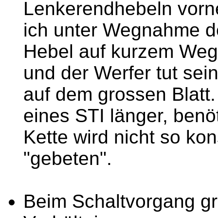
Lenkerendhebeln vorne
ich unter Wegnahme de
Hebel auf kurzem Weg
und der Werfer tut sein
auf dem grossen Blatt.
eines STI länger, benö
Kette wird nicht so k
"gebeten".
Beim Schaltvorgang gro