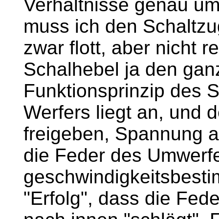
Verhältnisse genau um
muss ich den Schaltzu
zwar flott, aber nicht 
Schalhebel ja den ga
Funktionsprinzip des 
Werfers liegt an, und d
freigeben, Spannung auf
die Feder des Umwerfe
geschwindigkeitsbest
"Erfolg", dass die Fede