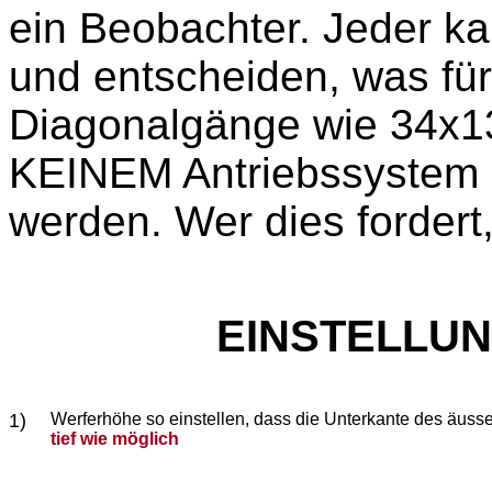
ein Beobachter. Jeder kan
und entscheiden, was für 
Diagonalgänge wie 34x13
KEINEM Antriebssystem 
werden. Wer dies fordert,
EINSTELLUN
1)
Werferhöhe so einstellen, dass die Unterkante des äuss
tief wie möglich