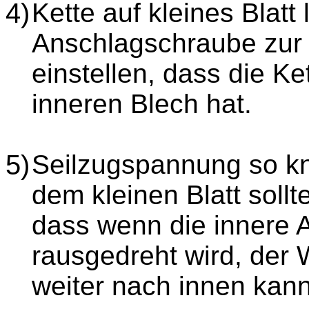
4)
Kette auf kleines Blatt
Anschlagschraube zur
einstellen, dass die K
inneren Blech hat.
5)
Seilzugspannung so kn
dem kleinen Blatt sollt
dass wenn die innere
rausgedreht wird, der 
weiter nach innen kann