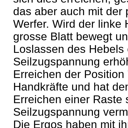
das aber auch mit de
Werfer. Wird der linke
grosse Blatt bewegt u
Loslassen des Hebels 
Seilzugspannung erhö
Erreichen der Position
Handkräfte und hat den
Erreichen einer Raste 
Seilzugspannung verm
Die Ergos haben mit ih