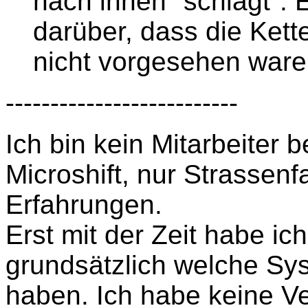
nach innen "schlägt". E
darüber, dass die Kett
nicht vorgesehen waren
--------------------------
Ich bin kein Mitarbeiter
Microshift, nur Strassenfa
Erfahrungen.
Erst mit der Zeit habe ic
grundsätzlich welche Sys
haben. Ich habe keine Ve