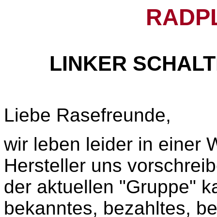
RADP
LINKER SCHAL
Liebe Rasefreunde,
wir leben leider in einer 
Hersteller uns vorschrei
der aktuellen "Gruppe" 
bekanntes, bezahltes, b